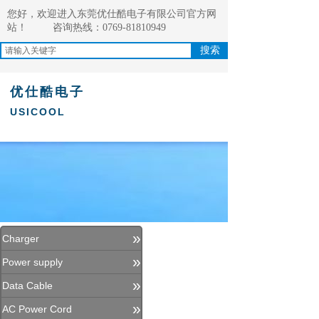
您好，欢迎进入东莞优仕酷电子有限公司官方网
站！
咨询热线：0769-81810949
搜索
优仕酷电子
USICOOL
»
Charger
»
Power supply
»
Data Cable
»
AC Power Cord