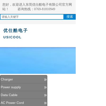
您好，欢迎进入东莞优仕酷电子有限公司官方网
站！
咨询热线：0769-81810949
搜索
优仕酷电子
USICOOL
»
Charger
»
Power supply
»
Data Cable
»
AC Power Cord