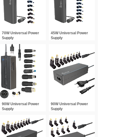
70W Universal Power
45W Universal Power
Supply
Supply
90W Universal Power
90W Universal Power
Supply
Supply