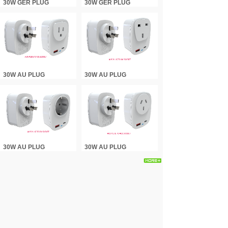
30W GER PLUG
30W GER PLUG
30W AU PLUG
30W AU PLUG
30W AU PLUG
30W AU PLUG