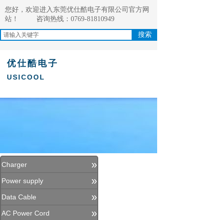
您好，欢迎进入东莞优仕酷电子有限公司官方网
站！
咨询热线：0769-81810949
搜索
优仕酷电子
USICOOL
»
Charger
»
Power supply
»
Data Cable
»
AC Power Cord